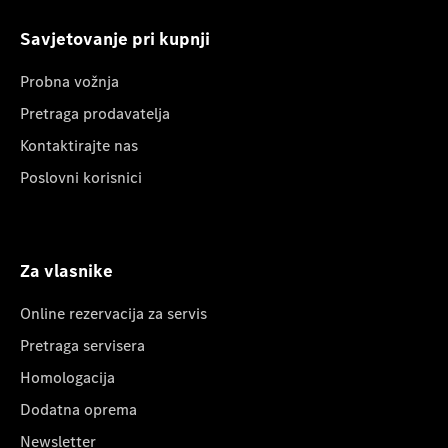
Savjetovanje pri kupnji
Probna vožnja
Pretraga prodavatelja
Kontaktirajte nas
Poslovni korisnici
Za vlasnike
Online rezervacija za servis
Pretraga servisera
Homologacija
Dodatna oprema
Newsletter