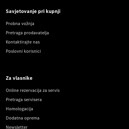
Savjetovanje pri kupnji
Probna vožnja
Pretraga prodavatelja
Kontaktirajte nas
Poslovni korisnici
Za vlasnike
Online rezervacija za servis
Pretraga servisera
Homologacija
Dodatna oprema
Newsletter