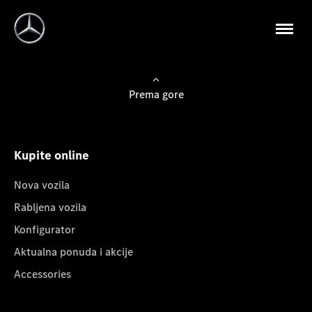
Prema gore
Kupite online
Nova vozila
Rabljena vozila
Konfigurator
Aktualna ponuda i akcije
Accessories