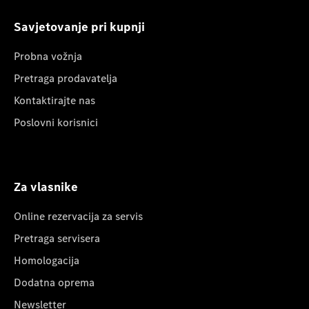
Savjetovanje pri kupnji
Probna vožnja
Pretraga prodavatelja
Kontaktirajte nas
Poslovni korisnici
Za vlasnike
Online rezervacija za servis
Pretraga servisera
Homologacija
Dodatna oprema
Newsletter