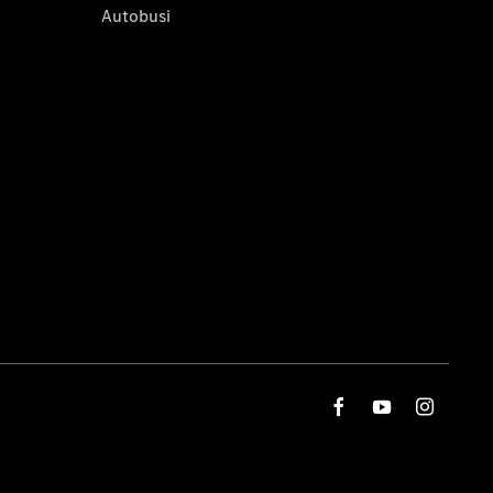
Autobusi