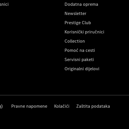
snici
Dodatna oprema
Newsletter
Prestige Club
Korisnički priručnici
Collection
Pomoć na cesti
Servisni paketi
Originalni dijelovi
m)
Pravne napomene
Kolačići
Zaštita podataka