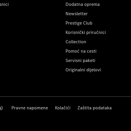
snici
Dodatna oprema
Newsletter
Prestige Club
Korisnički priručnici
Collection
Pomoć na cesti
Servisni paketi
Originalni dijelovi
m)
Pravne napomene
Kolačići
Zaštita podataka