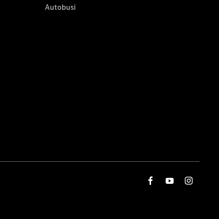
Autobusi