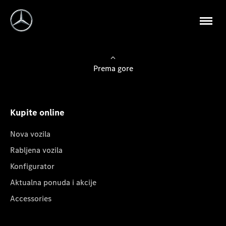
Prema gore
Kupite online
Nova vozila
Rabljena vozila
Konfigurator
Aktualna ponuda i akcije
Accessories