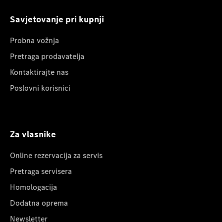
Savjetovanje pri kupnji
Probna vožnja
Pretraga prodavatelja
Kontaktirajte nas
Poslovni korisnici
Za vlasnike
Online rezervacija za servis
Pretraga servisera
Homologacija
Dodatna oprema
Newsletter