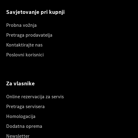
Savjetovanje pri kupnji
Probna vožnja
Pretraga prodavatelja
Kontaktirajte nas
Poslovni korisnici
Za vlasnike
Online rezervacija za servis
Pretraga servisera
Homologacija
Dodatna oprema
Newsletter