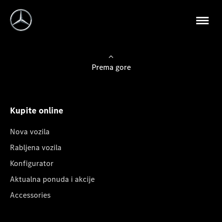
Prema gore
Kupite online
Nova vozila
Rabljena vozila
Konfigurator
Aktualna ponuda i akcije
Accessories