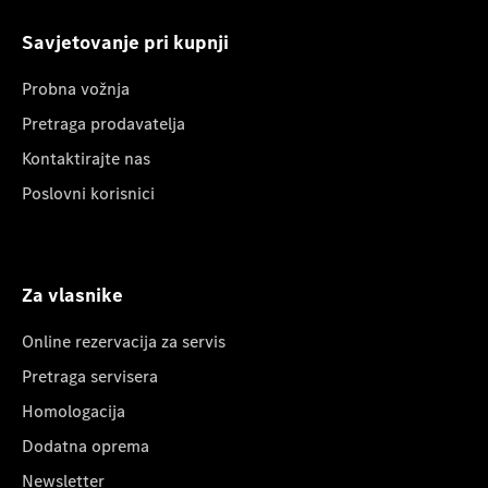
Savjetovanje pri kupnji
Probna vožnja
Pretraga prodavatelja
Kontaktirajte nas
Poslovni korisnici
Za vlasnike
Online rezervacija za servis
Pretraga servisera
Homologacija
Dodatna oprema
Newsletter