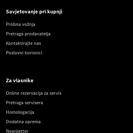
Savjetovanje pri kupnji
Probna vožnja
Pretraga prodavatelja
Kontaktirajte nas
Poslovni korisnici
Za vlasnike
Online rezervacija za servis
Pretraga servisera
Homologacija
Dodatna oprema
Newsletter