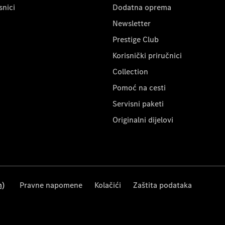
snici
Dodatna oprema
Newsletter
Prestige Club
Korisnički priručnici
Collection
Pomoć na cesti
Servisni paketi
Originalni dijelovi
m)
Pravne napomene
Kolačići
Zaštita podataka