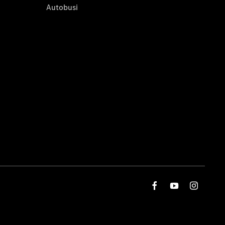
Autobusi