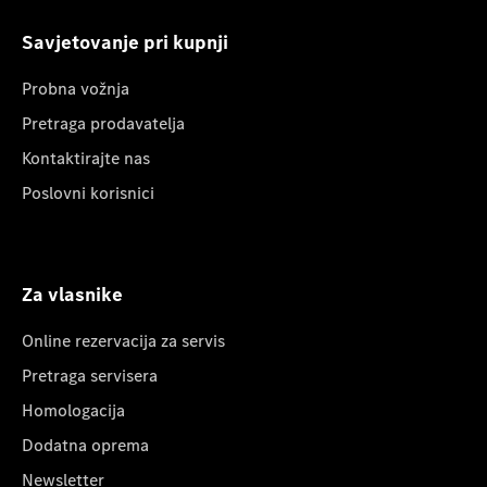
Savjetovanje pri kupnji
Probna vožnja
Pretraga prodavatelja
Kontaktirajte nas
Poslovni korisnici
Za vlasnike
Online rezervacija za servis
Pretraga servisera
Homologacija
Dodatna oprema
Newsletter