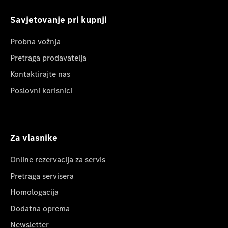
Savjetovanje pri kupnji
Probna vožnja
Pretraga prodavatelja
Kontaktirajte nas
Poslovni korisnici
Za vlasnike
Online rezervacija za servis
Pretraga servisera
Homologacija
Dodatna oprema
Newsletter