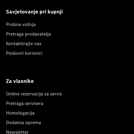
Savjetovanje pri kupnji
Probna vožnja
Pretraga prodavatelja
Kontaktirajte nas
Poslovni korisnici
Za vlasnike
Online rezervacija za servis
Pretraga servisera
Homologacija
Dodatna oprema
Newsletter