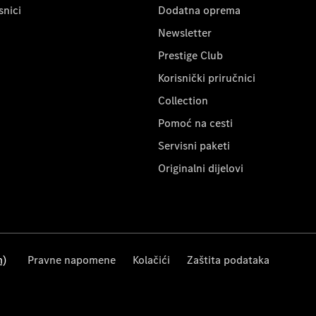
snici
Dodatna oprema
Newsletter
Prestige Club
Korisnički priručnici
Collection
Pomoć na cesti
Servisni paketi
Originalni dijelovi
m)
Pravne napomene
Kolačići
Zaštita podataka