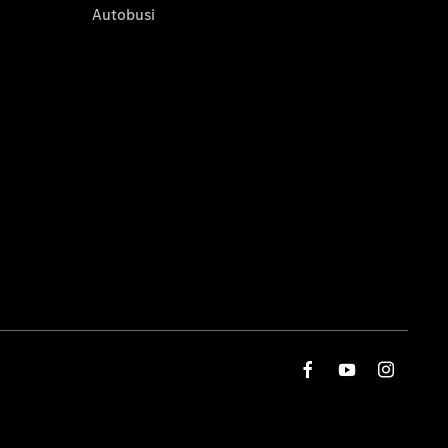
Autobusi