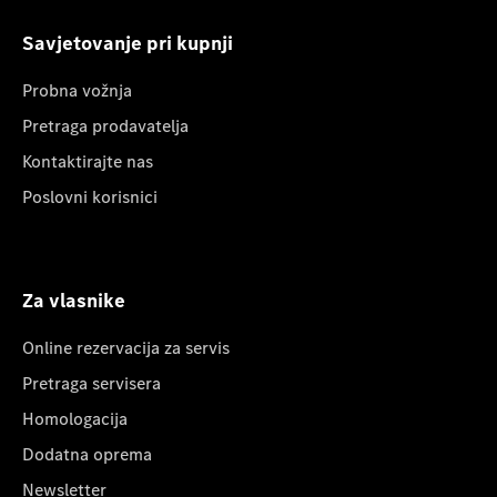
Savjetovanje pri kupnji
Probna vožnja
Pretraga prodavatelja
Kontaktirajte nas
Poslovni korisnici
Za vlasnike
Online rezervacija za servis
Pretraga servisera
Homologacija
Dodatna oprema
Newsletter