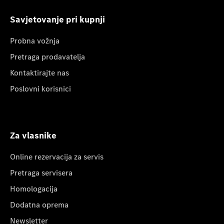
Savjetovanje pri kupnji
Probna vožnja
Pretraga prodavatelja
Kontaktirajte nas
Poslovni korisnici
Za vlasnike
Online rezervacija za servis
Pretraga servisera
Homologacija
Dodatna oprema
Newsletter