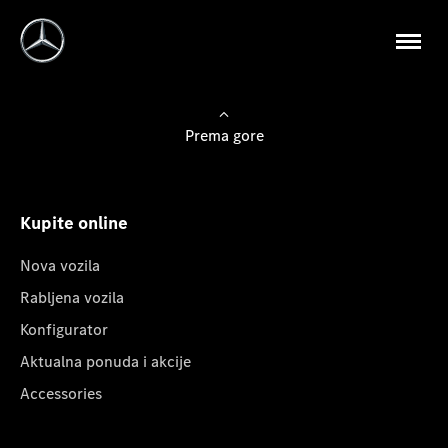
Prema gore
Kupite online
Nova vozila
Rabljena vozila
Konfigurator
Aktualna ponuda i akcije
Accessories