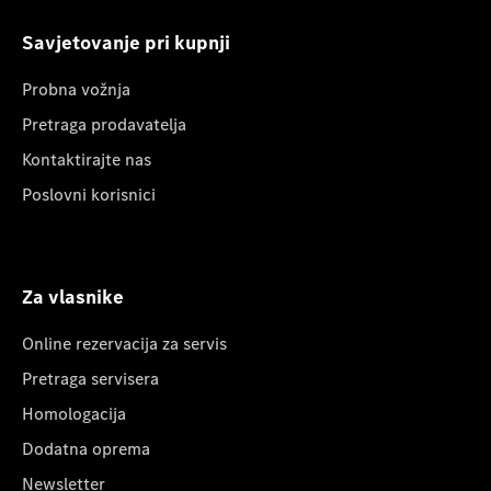
Savjetovanje pri kupnji
Probna vožnja
Pretraga prodavatelja
Kontaktirajte nas
Poslovni korisnici
Za vlasnike
Online rezervacija za servis
Pretraga servisera
Homologacija
Dodatna oprema
Newsletter