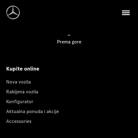
Prema gore
Kupite online
Nova vozila
Rabljena vozila
Konfigurator
Aktualna ponuda i akcije
Accessories