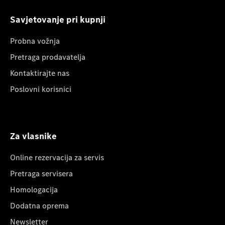
Savjetovanje pri kupnji
Probna vožnja
Pretraga prodavatelja
Kontaktirajte nas
Poslovni korisnici
Za vlasnike
Online rezervacija za servis
Pretraga servisera
Homologacija
Dodatna oprema
Newsletter