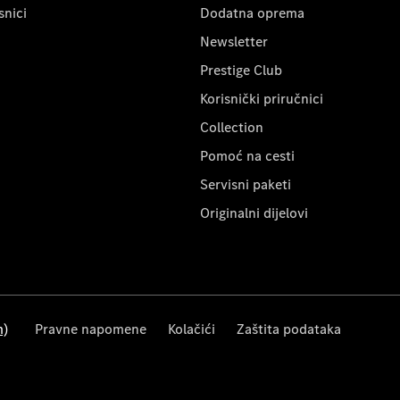
snici
Dodatna oprema
Newsletter
Prestige Club
Korisnički priručnici
Collection
Pomoć na cesti
Servisni paketi
Originalni dijelovi
m)
Pravne napomene
Kolačići
Zaštita podataka