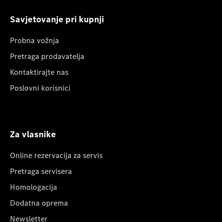
Savjetovanje pri kupnji
Probna vožnja
Pretraga prodavatelja
Kontaktirajte nas
Poslovni korisnici
Za vlasnike
Online rezervacija za servis
Pretraga servisera
Homologacija
Dodatna oprema
Newsletter