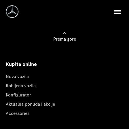
Prema gore
Kupite online
Nova vozila
Rabljena vozila
Konfigurator
Aktualna ponuda i akcije
Accessories