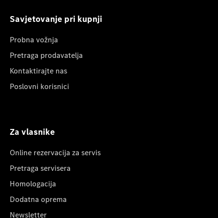
Savjetovanje pri kupnji
Probna vožnja
Pretraga prodavatelja
Kontaktirajte nas
Poslovni korisnici
Za vlasnike
Online rezervacija za servis
Pretraga servisera
Homologacija
Dodatna oprema
Newsletter