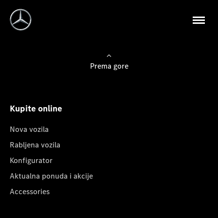
Prema gore
Kupite online
Nova vozila
Rabljena vozila
Konfigurator
Aktualna ponuda i akcije
Accessories