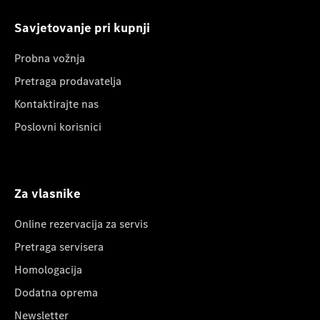
Savjetovanje pri kupnji
Probna vožnja
Pretraga prodavatelja
Kontaktirajte nas
Poslovni korisnici
Za vlasnike
Online rezervacija za servis
Pretraga servisera
Homologacija
Dodatna oprema
Newsletter