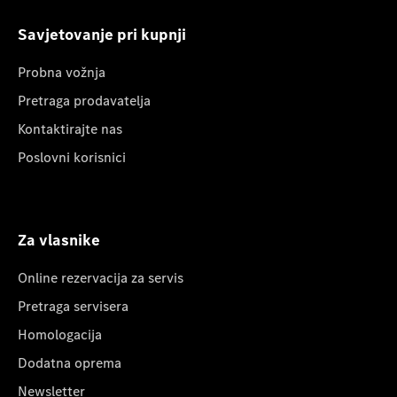
Savjetovanje pri kupnji
Probna vožnja
Pretraga prodavatelja
Kontaktirajte nas
Poslovni korisnici
Za vlasnike
Online rezervacija za servis
Pretraga servisera
Homologacija
Dodatna oprema
Newsletter