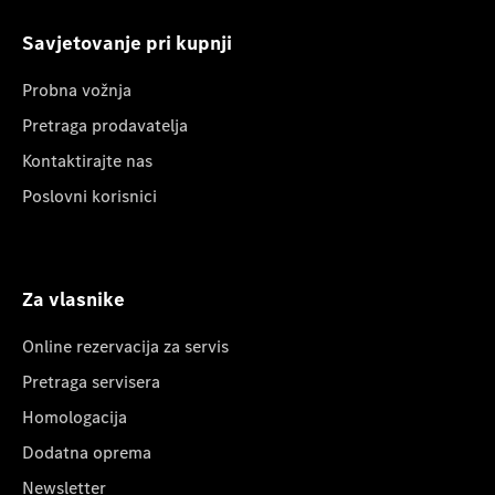
Savjetovanje pri kupnji
Probna vožnja
Pretraga prodavatelja
Kontaktirajte nas
Poslovni korisnici
Za vlasnike
Online rezervacija za servis
Pretraga servisera
Homologacija
Dodatna oprema
Newsletter