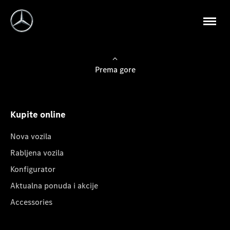
Prema gore
Kupite online
Nova vozila
Rabljena vozila
Konfigurator
Aktualna ponuda i akcije
Accessories