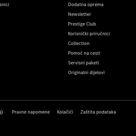
snici
Dodatna oprema
Newsletter
Prestige Club
Korisnički priručnici
Collection
Pomoć na cesti
Servisni paketi
Originalni dijelovi
m)
Pravne napomene
Kolačići
Zaštita podataka