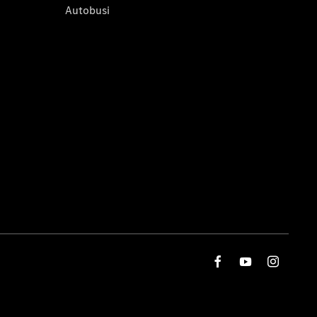
Autobusi