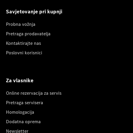
Savjetovanje pri kupnji
Probna vožnja
Pretraga prodavatelja
Kontaktirajte nas
Poslovni korisnici
Za vlasnike
Online rezervacija za servis
Pretraga servisera
Homologacija
Dodatna oprema
Newsletter