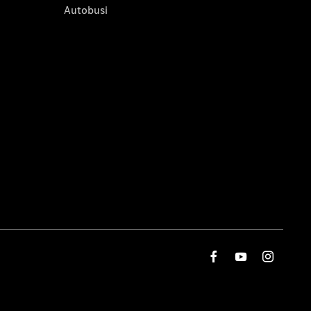
Autobusi