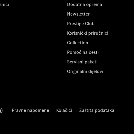
snici
Dodatna oprema
Newsletter
Prestige Club
Korisnički priručnici
Collection
Pomoć na cesti
Servisni paketi
Originalni dijelovi
m)
Pravne napomene
Kolačići
Zaštita podataka