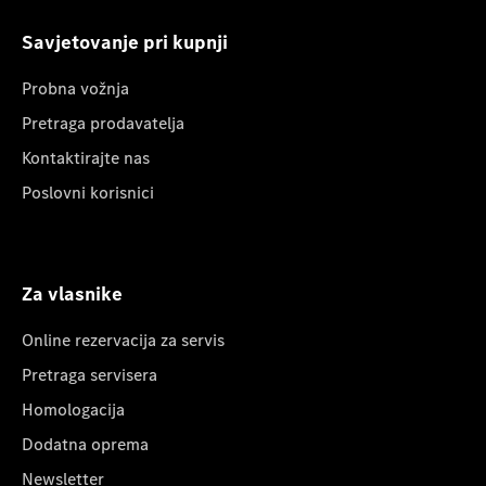
Savjetovanje pri kupnji
Probna vožnja
Pretraga prodavatelja
Kontaktirajte nas
Poslovni korisnici
Za vlasnike
Online rezervacija za servis
Pretraga servisera
Homologacija
Dodatna oprema
Newsletter