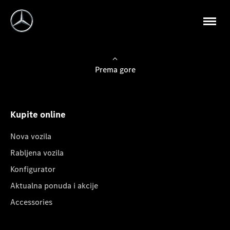
Prema gore
Kupite online
Nova vozila
Rabljena vozila
Konfigurator
Aktualna ponuda i akcije
Accessories