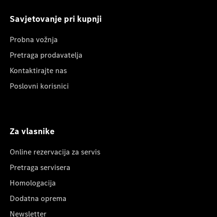
Savjetovanje pri kupnji
Probna vožnja
Pretraga prodavatelja
Kontaktirajte nas
Poslovni korisnici
Za vlasnike
Online rezervacija za servis
Pretraga servisera
Homologacija
Dodatna oprema
Newsletter