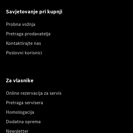
Savjetovanje pri kupnji
Probna vožnja
Pretraga prodavatelja
Kontaktirajte nas
Poslovni korisnici
Za vlasnike
Online rezervacija za servis
Pretraga servisera
Homologacija
Dodatna oprema
Newsletter