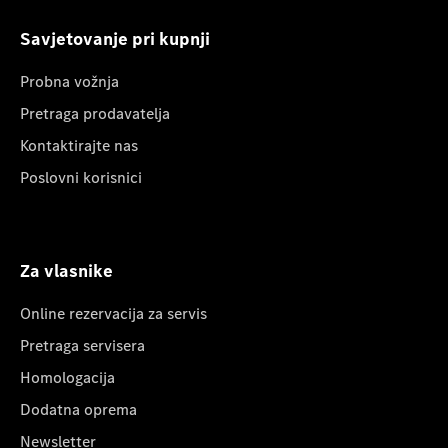
Savjetovanje pri kupnji
Probna vožnja
Pretraga prodavatelja
Kontaktirajte nas
Poslovni korisnici
Za vlasnike
Online rezervacija za servis
Pretraga servisera
Homologacija
Dodatna oprema
Newsletter