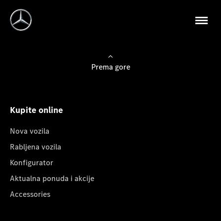
Prema gore
Kupite online
Nova vozila
Rabljena vozila
Konfigurator
Aktualna ponuda i akcije
Accessories