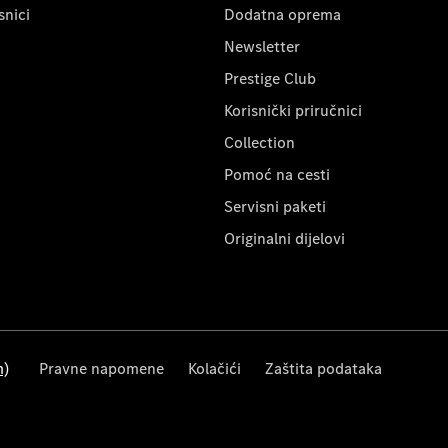
snici
Dodatna oprema
Newsletter
Prestige Club
Korisnički priručnici
Collection
Pomoć na cesti
Servisni paketi
Originalni dijelovi
m)
Pravne napomene
Kolačići
Zaštita podataka