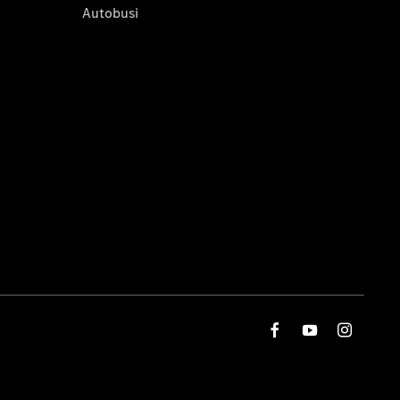
Autobusi