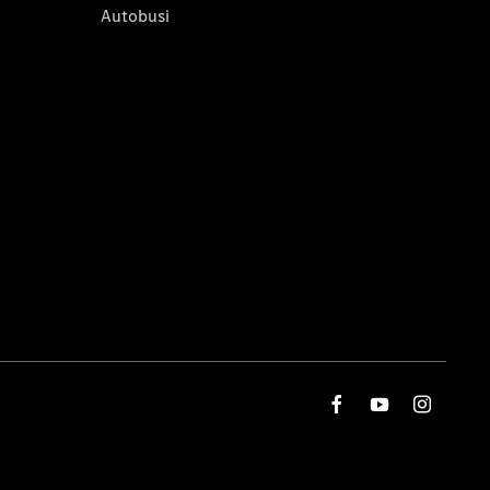
Autobusi