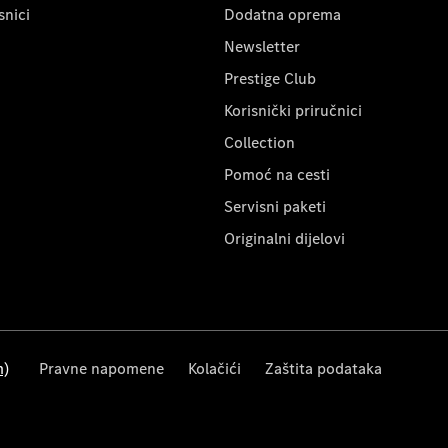
snici
Dodatna oprema
Newsletter
Prestige Club
Korisnički priručnici
Collection
Pomoć na cesti
Servisni paketi
Originalni dijelovi
m)
Pravne napomene
Kolačići
Zaštita podataka