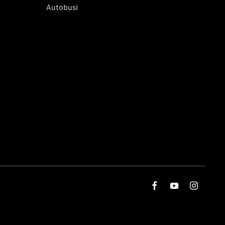
Autobusi