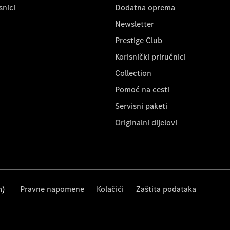
snici
Dodatna oprema
Newsletter
Prestige Club
Korisnički priručnici
Collection
Pomoć na cesti
Servisni paketi
Originalni dijelovi
m)
Pravne napomene
Kolačići
Zaštita podataka