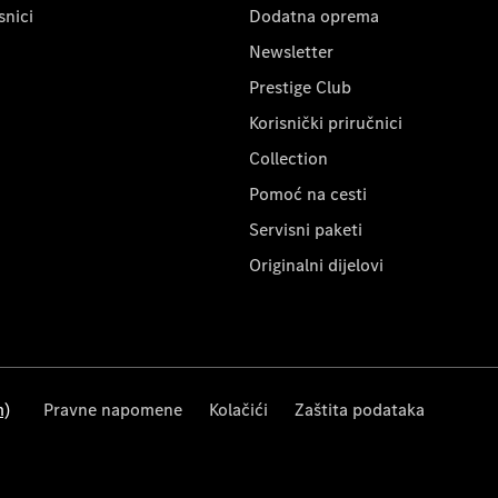
snici
Dodatna oprema
Newsletter
Prestige Club
Korisnički priručnici
Collection
Pomoć na cesti
Servisni paketi
Originalni dijelovi
m)
Pravne napomene
Kolačići
Zaštita podataka