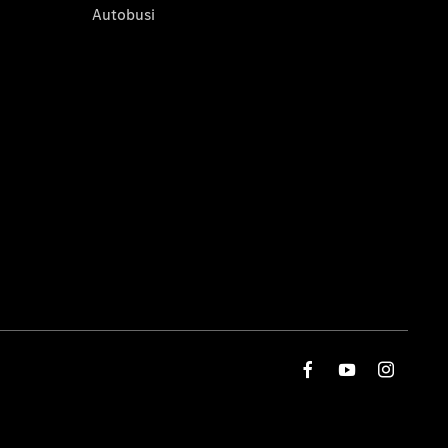
Autobusi