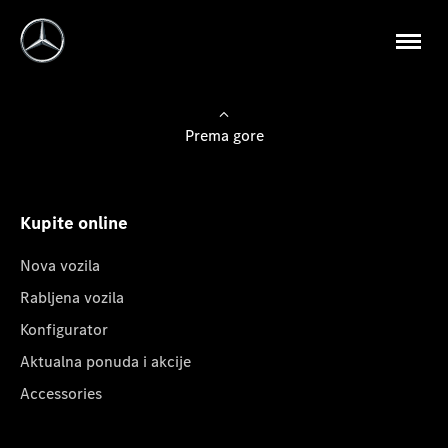
Prema gore
Kupite online
Nova vozila
Rabljena vozila
Konfigurator
Aktualna ponuda i akcije
Accessories