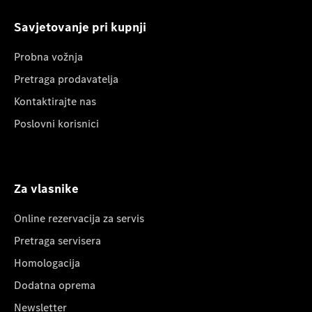
Savjetovanje pri kupnji
Probna vožnja
Pretraga prodavatelja
Kontaktirajte nas
Poslovni korisnici
Za vlasnike
Online rezervacija za servis
Pretraga servisera
Homologacija
Dodatna oprema
Newsletter