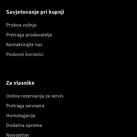
Savjetovanje pri kupnji
Probna vožnja
Pretraga prodavatelja
Kontaktirajte nas
Poslovni korisnici
Za vlasnike
Online rezervacija za servis
Pretraga servisera
Homologacija
Dodatna oprema
Newsletter