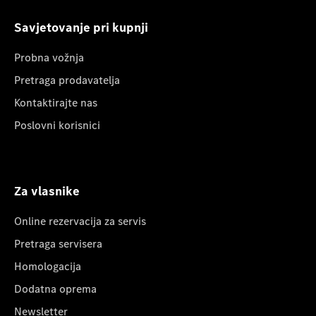
Savjetovanje pri kupnji
Probna vožnja
Pretraga prodavatelja
Kontaktirajte nas
Poslovni korisnici
Za vlasnike
Online rezervacija za servis
Pretraga servisera
Homologacija
Dodatna oprema
Newsletter