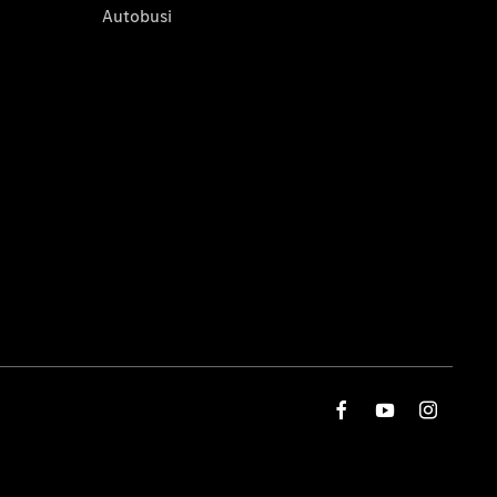
Autobusi