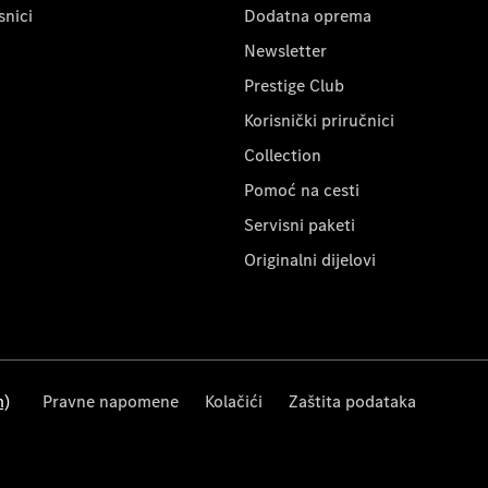
snici
Dodatna oprema
Newsletter
Prestige Club
Korisnički priručnici
Collection
Pomoć na cesti
Servisni paketi
Originalni dijelovi
m)
Pravne napomene
Kolačići
Zaštita podataka