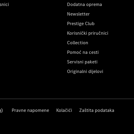
snici
Dodatna oprema
Newsletter
Prestige Club
Korisnički priručnici
Collection
Pomoć na cesti
Servisni paketi
Originalni dijelovi
m)
Pravne napomene
Kolačići
Zaštita podataka