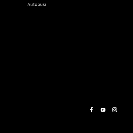
Autobusi