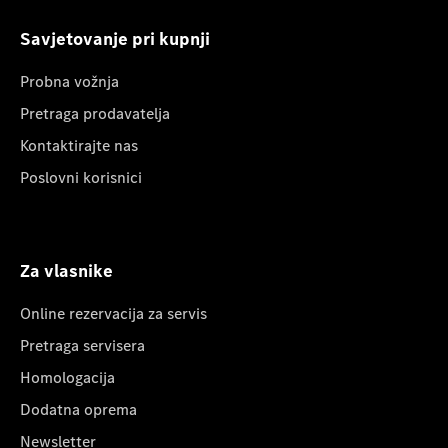
Savjetovanje pri kupnji
Probna vožnja
Pretraga prodavatelja
Kontaktirajte nas
Poslovni korisnici
Za vlasnike
Online rezervacija za servis
Pretraga servisera
Homologacija
Dodatna oprema
Newsletter