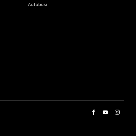
Autobusi