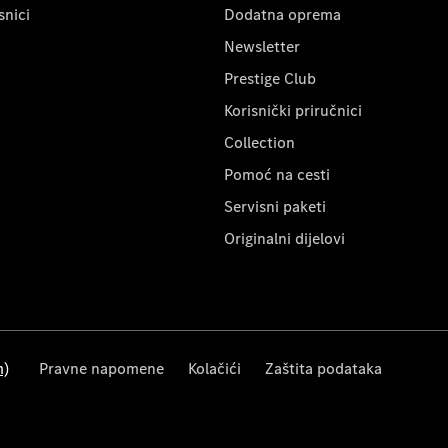
snici
Dodatna oprema
Newsletter
Prestige Club
Korisnički priručnici
Collection
Pomoć na cesti
Servisni paketi
Originalni dijelovi
m)
Pravne napomene
Kolačići
Zaštita podataka