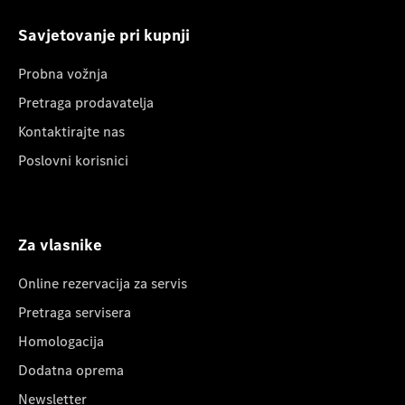
Savjetovanje pri kupnji
Probna vožnja
Pretraga prodavatelja
Kontaktirajte nas
Poslovni korisnici
Za vlasnike
Online rezervacija za servis
Pretraga servisera
Homologacija
Dodatna oprema
Newsletter