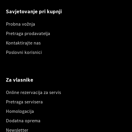
Savjetovanje pri kupnji
Probna vožnja
Pretraga prodavatelja
Kontaktirajte nas
Poslovni korisnici
Za vlasnike
Online rezervacija za servis
Pretraga servisera
Homologacija
Dodatna oprema
Newsletter