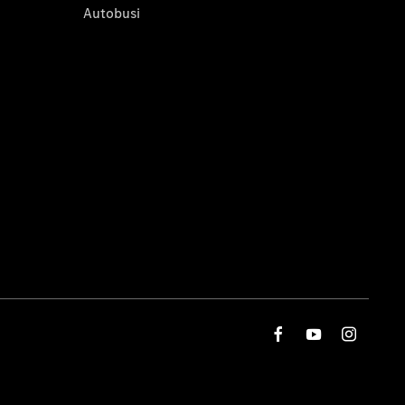
Autobusi