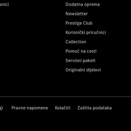
snici
Dodatna oprema
Newsletter
Prestige Club
Korisnički priručnici
Collection
Pomoć na cesti
Servisni paketi
Originalni dijelovi
m)
Pravne napomene
Kolačići
Zaštita podataka