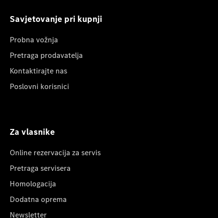
Savjetovanje pri kupnji
Probna vožnja
Pretraga prodavatelja
Kontaktirajte nas
Poslovni korisnici
Za vlasnike
Online rezervacija za servis
Pretraga servisera
Homologacija
Dodatna oprema
Newsletter