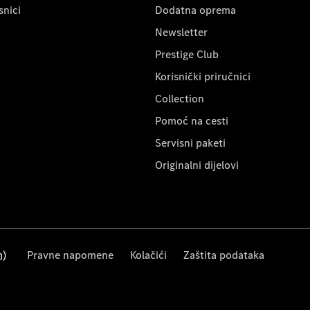
snici
Dodatna oprema
Newsletter
Prestige Club
Korisnički priručnici
Collection
Pomoć na cesti
Servisni paketi
Originalni dijelovi
m)
Pravne napomene
Kolačići
Zaštita podataka