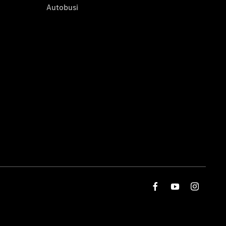
Autobusi