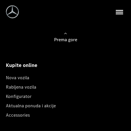
Prema gore
Kupite online
Nova vozila
Rabljena vozila
Konfigurator
Aktualna ponuda i akcije
Accessories