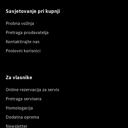
Savjetovanje pri kupnji
Probna vožnja
Pretraga prodavatelja
Kontaktirajte nas
Poslovni korisnici
Za vlasnike
Online rezervacija za servis
Pretraga servisera
Homologacija
Dodatna oprema
Newsletter