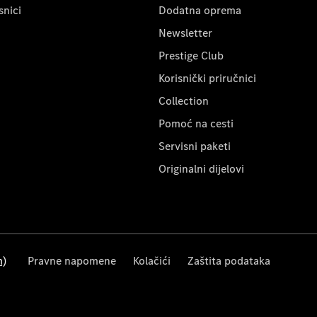
snici
Dodatna oprema
Newsletter
Prestige Club
Korisnički priručnici
Collection
Pomoć na cesti
Servisni paketi
Originalni dijelovi
m)
Pravne napomene
Kolačići
Zaštita podataka