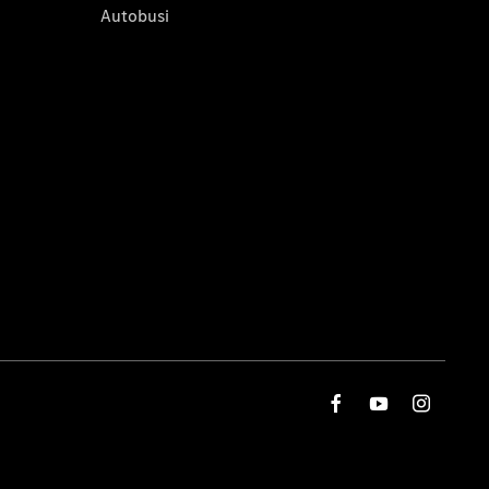
Autobusi