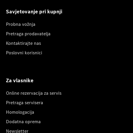
Savjetovanje pri kupnji
Probna vožnja
Pretraga prodavatelja
Kontaktirajte nas
Poslovni korisnici
Za vlasnike
Online rezervacija za servis
Pretraga servisera
Homologacija
Dodatna oprema
Newsletter